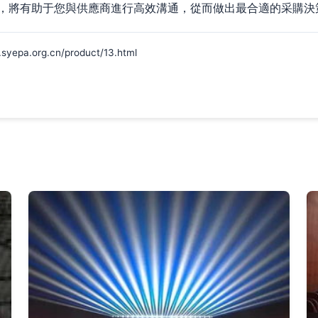
，將有助于您與供應商進行高效溝通，從而做出最合適的采購決
.org.cn/product/13.html