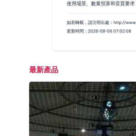
使用場景、數量預算和音質要求
如若轉載，請注明出處：http://www.syepa
更新時間：2026-08-06 07:02:08
最新產品