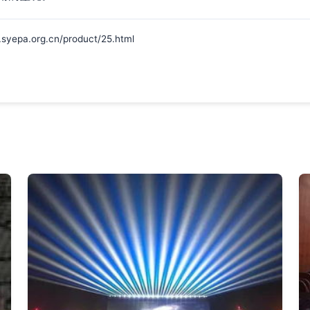
.org.cn/product/25.html