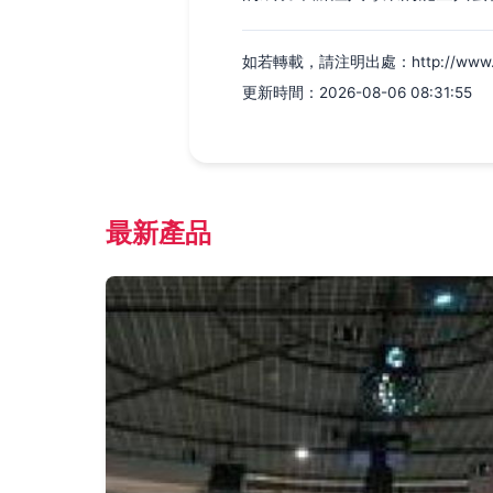
如若轉載，請注明出處：http://www.syepa
更新時間：2026-08-06 08:31:55
最新產品